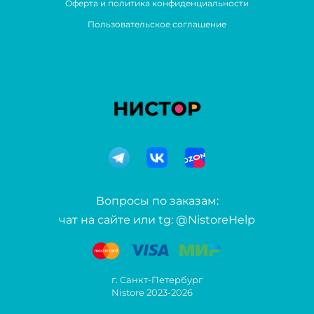
Оферта и политика конфиденциальности
Пользовательское соглашение
Вопросы по заказам:
чат на сайте или tg: @NistoreHelp
г. Санкт-Петербург
Nistore 2023-2026