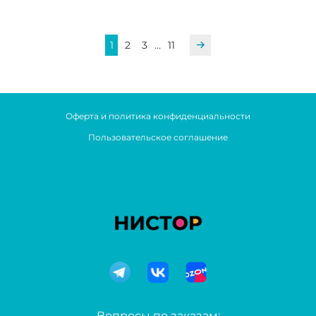
1
2
3
…
11
Оферта и политика конфиденциальности
Пользовательское соглашение
Вопросы по заказам: