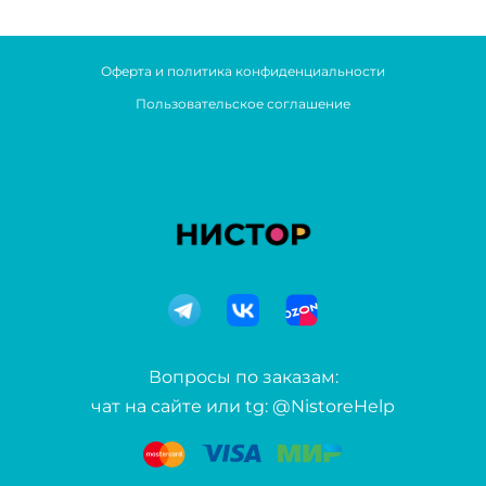
Оферта и политика конфиденциальности
Пользовательское соглашение
Вопросы по заказам:
чат на сайте или tg: @NistoreHelp