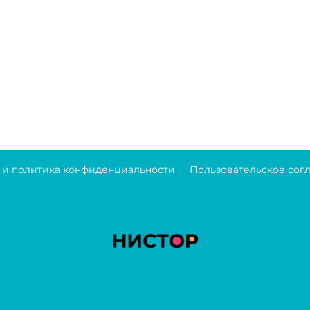
 и политика конфиденциальности
Пользовательское сог