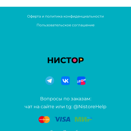
Оферта и политика конфиденциальности
Пользовательское соглашение
Вопросы по заказам:
чат на сайте или tg: @NistoreHelp