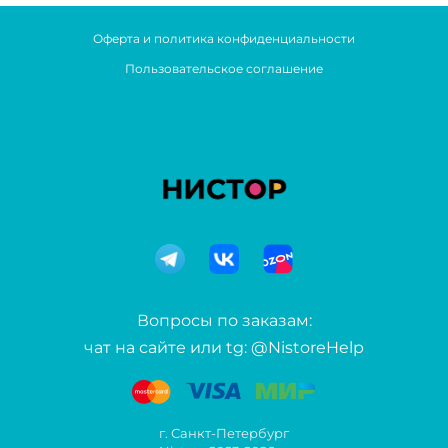
Оферта и политика конфиденциальности
Пользовательское соглашение
Вопросы по заказам:
чат на сайте или tg: @NistoreHelp
г. Санкт-Петербург