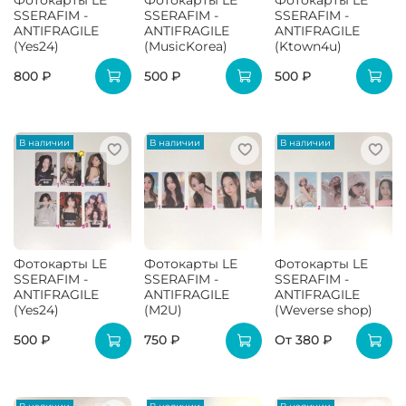
Фотокарты LE
Фотокарты LE
Фотокарты LE
SSERAFIM -
SSERAFIM -
SSERAFIM -
ANTIFRAGILE
ANTIFRAGILE
ANTIFRAGILE
(Yes24)
(MusicKorea)
(Ktown4u)
800 ₽
500 ₽
500 ₽
В наличии
В наличии
В наличии
Фотокарты LE
Фотокарты LE
Фотокарты LE
SSERAFIM -
SSERAFIM -
SSERAFIM -
ANTIFRAGILE
ANTIFRAGILE
ANTIFRAGILE
(Yes24)
(M2U)
(Weverse shop)
500 ₽
750 ₽
От
380 ₽