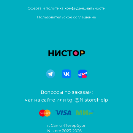
Оферта и политика конфиденциальности
Пользовательское соглашение
Вопросы по заказам:
чат на сайте или tg: @NistoreHelp
г. Санкт-Петербург
Nistore 2023-2026