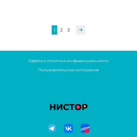
1
2
3
Оферта и политика конфиденциальности
Пользовательское соглашение