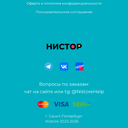
Оферта и политика конфиденциальности
Пользовательское соглашение
Вопросы по заказам:
чат на сайте или tg: @NistoreHelp
г. Санкт-Петербург
Nistore 2023-2026