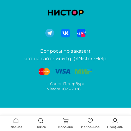
Вопросы по заказам:
чат на сайте или tg: @NistoreHelp
г. Санкт-Петербург
Nistore 2023-2026
Главная
Поиск
Корзина
Избранное
Профиль