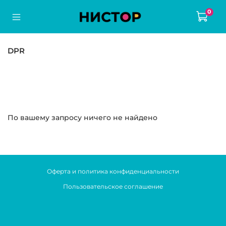
0
DPR
По вашему запросу ничего не найдено
Оферта и политика конфиденциальности
Пользовательское соглашение