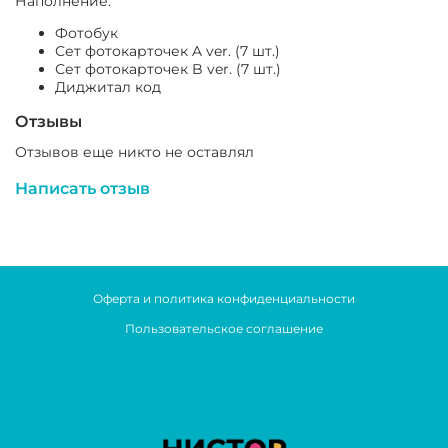
Наполнение:
Фотобук
Сет фотокарточек A ver. (7 шт.)
Сет фотокарточек B ver. (7 шт.)
Диджитал код
Отзывы
Отзывов еще никто не оставлял
Написать отзыв
Оферта и политика конфиденциальности
Пользовательское соглашение