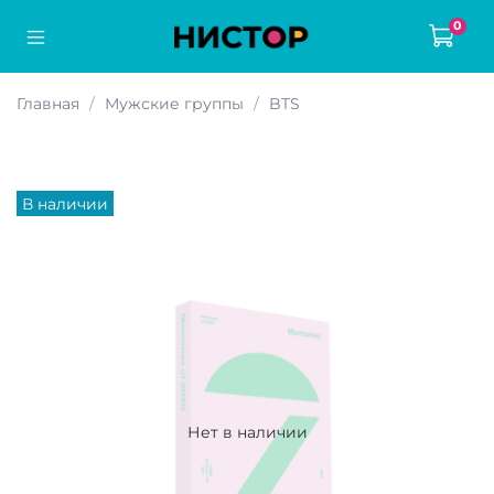
0
Главная
Мужские группы
BTS
В наличии
Нет в наличии