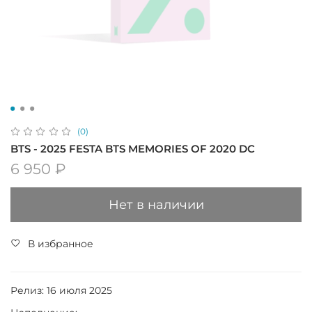
(0)
BTS - 2025 FESTA BTS MEMORIES OF 2020 DC
6 950 ₽
Нет в наличии
В избранное
Релиз: 16 июля 2025