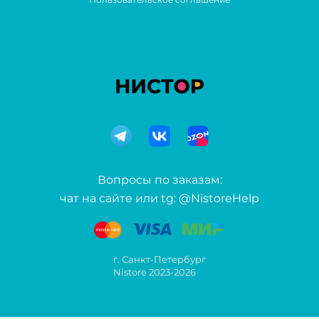
Вопросы по заказам:
чат на сайте или tg: @NistoreHelp
г. Санкт-Петербург
Nistore 2023-2026