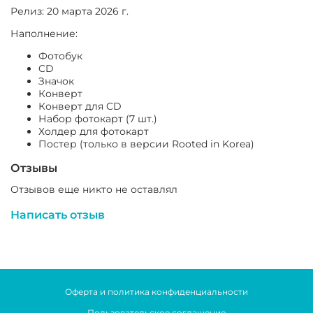
Релиз:
20 марта 2026 г.
Наполнение:
Фотобук
CD
Значок
Конверт
Конверт для CD
Набор фотокарт (7 шт.)
Холдер для фотокарт
Постер (только в версии
Rooted in Korea)
Отзывы
Отзывов еще никто не оставлял
Написать отзыв
Оферта и политика конфиденциальности
Пользовательское соглашение