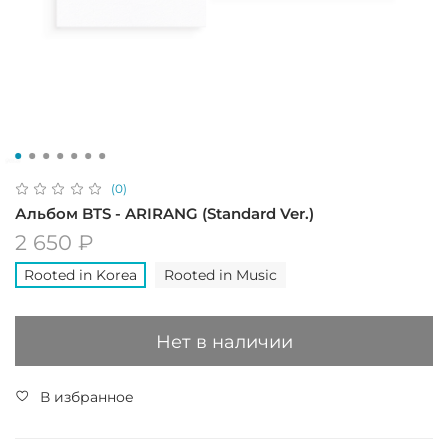
(0)
Альбом BTS - ARIRANG (Standard Ver.)
2 650 ₽
Rooted in Korea
Rooted in Music
Нет в наличии
В избранное