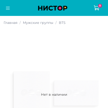
0
Главная
Мужские группы
BTS
Нет в наличии