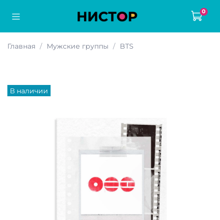
0
Главная
Мужские группы
BTS
В наличии