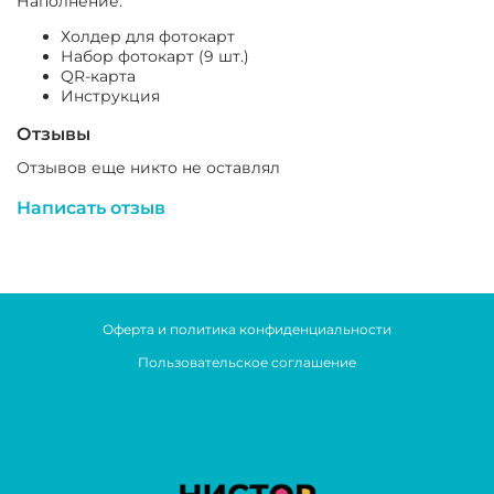
Наполнение:
Холдер для фотокарт
Набор фотокарт (9 шт.)
QR-карта
Инструкция
Отзывы
Отзывов еще никто не оставлял
Написать отзыв
Оферта и политика конфиденциальности
Пользовательское соглашение