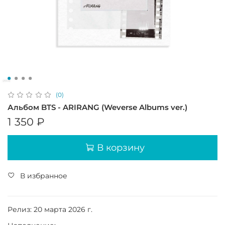
(0)
Альбом BTS - ARIRANG (Weverse Albums ver.)
1 350 ₽
В корзину
В избранное
Релиз:
20 марта 2026 г.