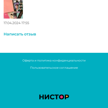
17.04.2024 17:55
Написать отзыв
Оферта и политика конфиденциальности
Пользовательское соглашение