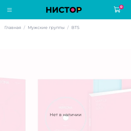
0
Главная
Мужские группы
BTS
Нет в наличии