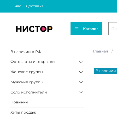
О нас
Доставка
Каталог
Главная
В наличии в РФ
Фотокарты и открытки
В наличии
Женские группы
Мужские группы
Соло исполнители
Новинки
Хиты продаж