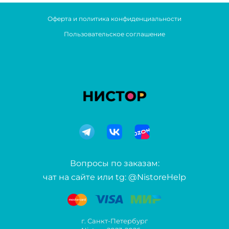
Оферта и политика конфиденциальности
Пользовательское соглашение
Вопросы по заказам:
чат на сайте или tg: @NistoreHelp
г. Санкт-Петербург