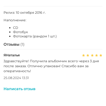
Релиз: 10 октября 2016 г.
Наполнение:
CD
Фотобук
Фотокарта (рандом 1 шт.)
Отзывы
(1)
ЯНаталья
Здравствуйте! Получила альбомчик всего через 3 дня
после заказа. Отлично упакован! Спасибо вам за
оперативность!
25.08.2024 13:31
Написать отзыв