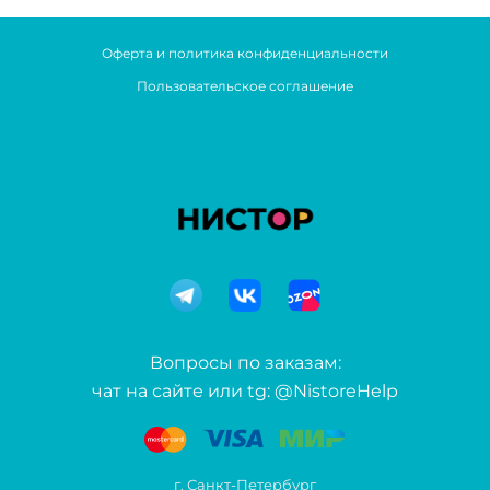
Оферта и политика конфиденциальности
Пользовательское соглашение
Вопросы по заказам:
чат на сайте или tg: @NistoreHelp
г. Санкт-Петербург