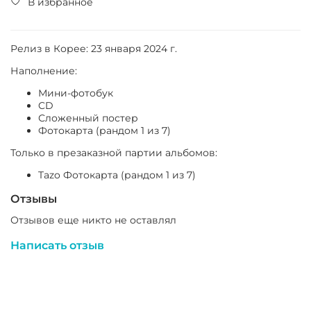
В избранное
Релиз в Корее: 23 января 2024 г.
Наполнение:
Мини-фотобук
CD
Сложенный постер
Фотокарта (рандом 1 из 7)
Только в презаказной партии альбомов:
Tazo Фотокарта (рандом 1 из 7)
Отзывы
Отзывов еще никто не оставлял
Написать отзыв