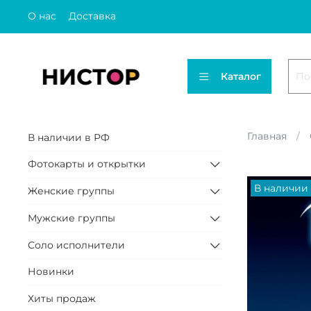
О нас
Доставка
Каталог
Главная
В наличии в РФ
Фотокарты и открытки
В наличии
Женские группы
Мужские группы
Соло исполнители
Новинки
Хиты продаж