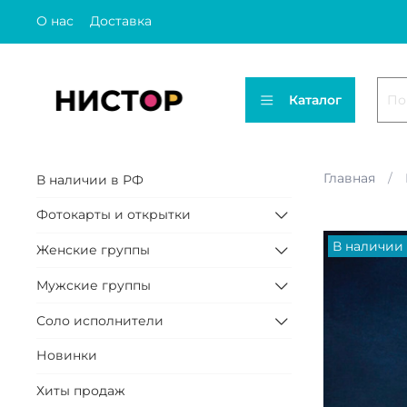
О нас
Доставка
Каталог
Главная
В наличии в РФ
Фотокарты и открытки
В наличии
Женские группы
Мужские группы
Соло исполнители
Новинки
Хиты продаж