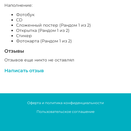
Наполнение:
Фотобук
CD
Сложенный постер (Рандом 1 из 2)
Открытка (Рандом 1 из 2)
Стикер
Фотокарта (Рандом 1 из 2)
Отзывы
Отзывов еще никто не оставлял
Написать отзыв
Оферта и политика конфиденциальности
Пользовательское соглашение