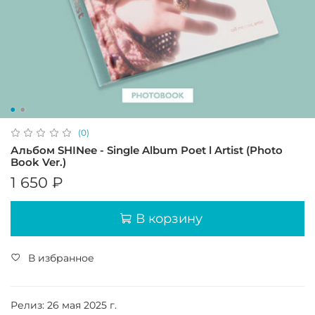
(0)
Альбом SHINee - Single Album Poet l Artist (Photo
Book Ver.)
1 650 ₽
В корзину
В избранное
Релиз: 26 мая 2025 г.