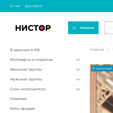
О нас
Доставка
Каталог
Главная
В наличии в РФ
Фотокарты и открытки
В наличии
Женские группы
Мужские группы
Соло исполнители
Новинки
Хиты продаж