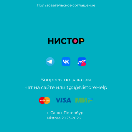
Пользовательское соглашение
Вопросы по заказам:
чат на сайте или tg: @NistoreHelp
г. Санкт-Петербург
Nistore 2023-2026