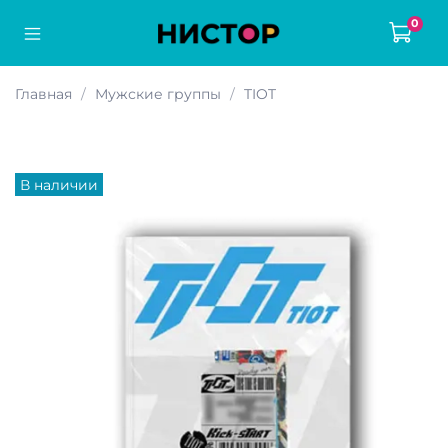
0
Главная
Мужские группы
TIOT
В наличии