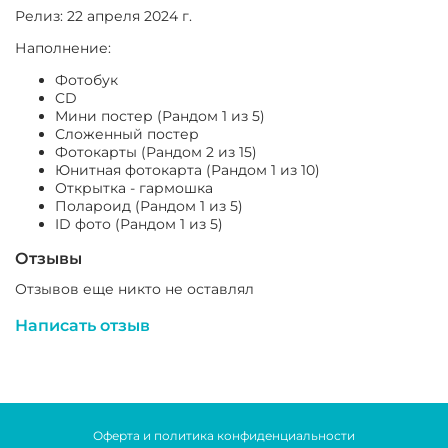
Релиз: 22 апреля 2024 г.
Наполнение:
Фотобук
CD
Мини постер (Рандом 1 из 5)
Сложенный постер
Фотокарты (Рандом 2 из 15)
Юнитная фотокарта (Рандом 1 из 10)
Открытка - гармошка
Полароид (Рандом 1 из 5)
ID фото (Рандом 1 из 5)
Отзывы
Отзывов еще никто не оставлял
Написать отзыв
Оферта и политика конфиденциальности