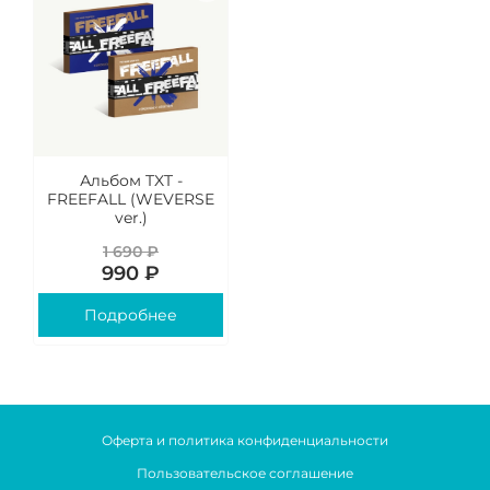
Альбом TXT -
FREEFALL (WEVERSE
ver.)
1 690 ₽
990 ₽
Подробнее
Оферта и политика конфиденциальности
Пользовательское соглашение