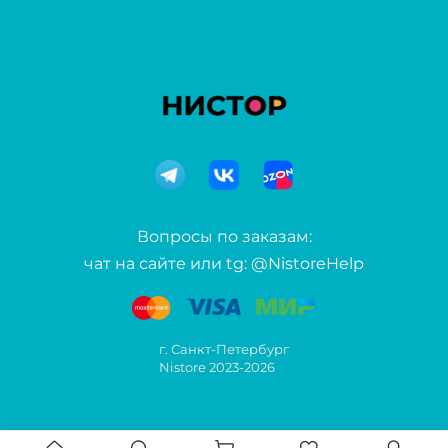
Вопросы по заказам:
чат на сайте или tg: @NistoreHelp
г. Санкт-Петербург
Nistore 2023-2026