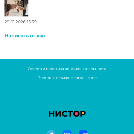
29.01.2026 15:39
Написать отзыв
Оферта и политика конфиденциальности
Пользовательское соглашение