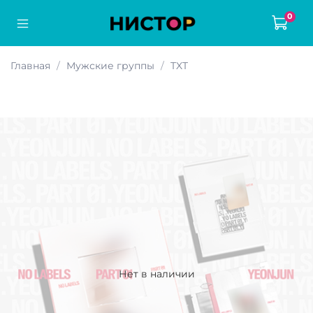
0
Главная
Мужские группы
TXT
Нет в наличии