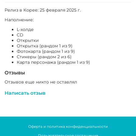
Релиз в Корее: 25 февраля 2025 г.
Наполнение:
L-холде
CD
Открытки
Открытка (рандом 1 из 9)
Фотокарта (рандом 1 из 9)
Стикеры (рандом 2 из 6)
Карта персонажа (рандом 1 из 9)
Отзывы
Отзывов еще никто не оставлял
Написать отзыв
Оферта и политика конфиденциальности
Пользовательское соглашение