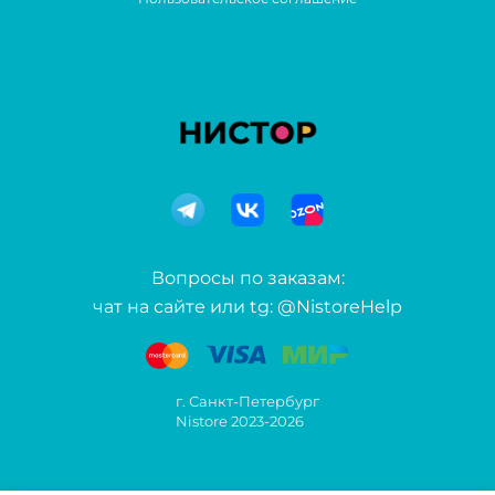
Вопросы по заказам:
чат на сайте или tg: @NistoreHelp
г. Санкт-Петербург
Nistore 2023-2026