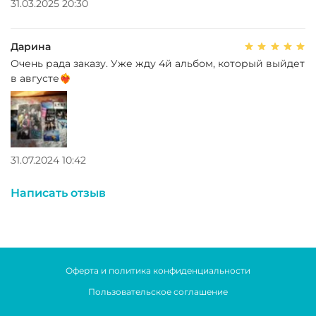
31.03.2025 20:30
Дарина
Очень рада заказу. Уже жду 4й альбом, который выйдет
в августе❤️‍🔥
31.07.2024 10:42
Написать отзыв
Оферта и политика конфиденциальности
Пользовательское соглашение