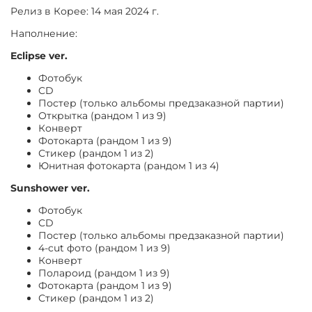
Релиз в Корее: 14 мая 2024 г.
Наполнение:
Eclipse ver.
Фотобук
CD
Постер (только альбомы предзаказной партии)
Открытка (рандом 1 из 9)
Конверт
Фотокарта (рандом 1 из 9)
Стикер (рандом 1 из 2)
Юнитная фотокарта (рандом 1 из 4)
Sunshower ver.
Фотобук
CD
Постер (только альбомы предзаказной партии)
4-cut фото (рандом 1 из 9)
Конверт
Полароид (рандом 1 из 9)
Фотокарта (рандом 1 из 9)
Стикер (рандом 1 из 2)