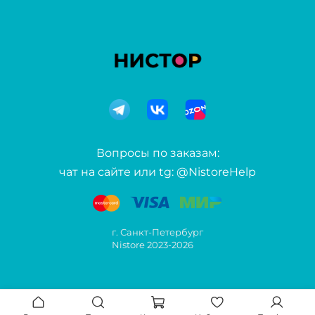
Вопросы по заказам:
чат на сайте или tg: @NistoreHelp
г. Санкт-Петербург
Nistore 2023-2026