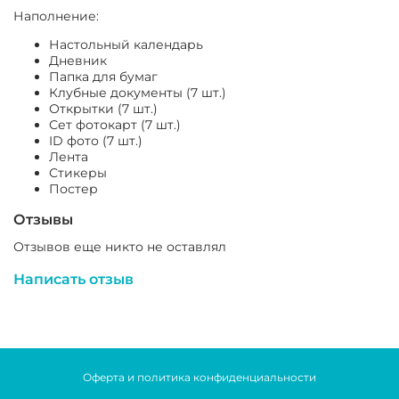
Наполнение:
Настольный календарь
Дневник
Папка для бумаг
Клубные документы (7 шт.)
Открытки (7 шт.)
Сет фотокарт (7 шт.)
ID фото (7 шт.)
Лента
Стикеры
Постер
Отзывы
Отзывов еще никто не оставлял
Написать отзыв
Оферта и политика конфиденциальности