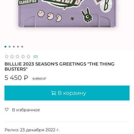
(0)
BILLLIE 2023 SEASON'S GREETINGS "THE THING
BUSTERS"
5 450 ₽
6 850 ₽
В корзину
В избранное
Релиз: 23 декабря 2022 г.