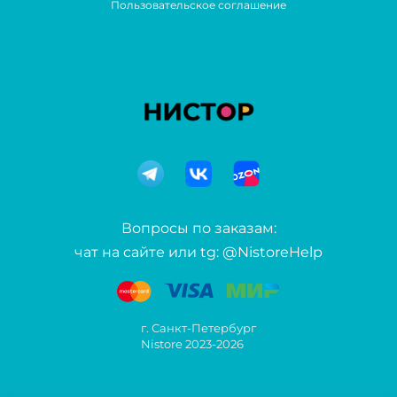
Пользовательское соглашение
Вопросы по заказам:
чат на сайте или tg: @NistoreHelp
г. Санкт-Петербург
Nistore 2023-2026