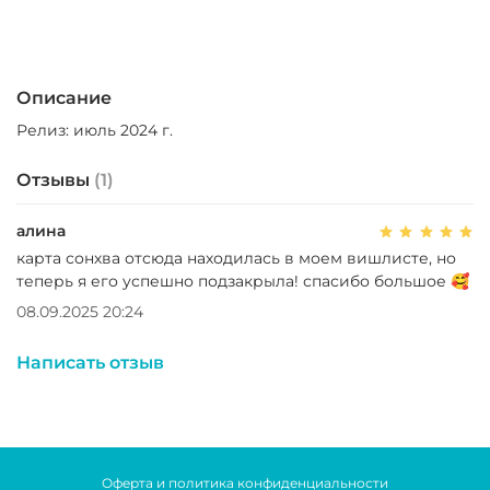
Описание
Релиз: июль 2024 г.
Отзывы
(1)
алина
карта сонхва отсюда находилась в моем вишлисте, но
теперь я его успешно подзакрыла! спасибо большое 🥰
08.09.2025 20:24
Написать отзыв
Оферта и политика конфиденциальности