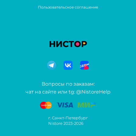
Пользовательское соглашение
Вопросы по заказам:
чат на сайте или tg: @NistoreHelp
г. Санкт-Петербург
Nistore 2023-2026