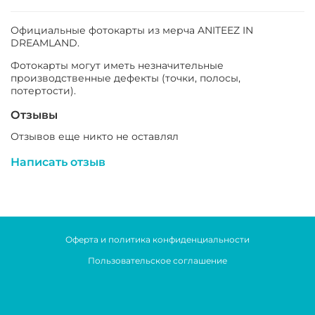
Официальные фотокарты из мерча
ANITEEZ IN
DREAMLAND.
Фотокарты могут иметь незначительные
производственные дефекты (точки, полосы,
потертости).
Отзывы
Отзывов еще никто не оставлял
Написать отзыв
Оферта и политика конфиденциальности
Пользовательское соглашение