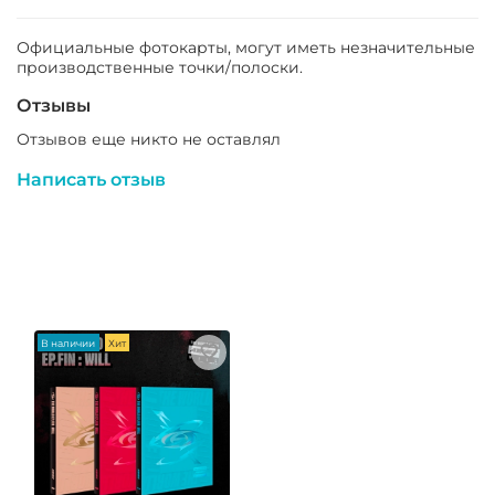
Официальные фотокарты, могут иметь незначительные
производственные точки/полоски.
Отзывы
Отзывов еще никто не оставлял
Написать отзыв
В наличии
Хит