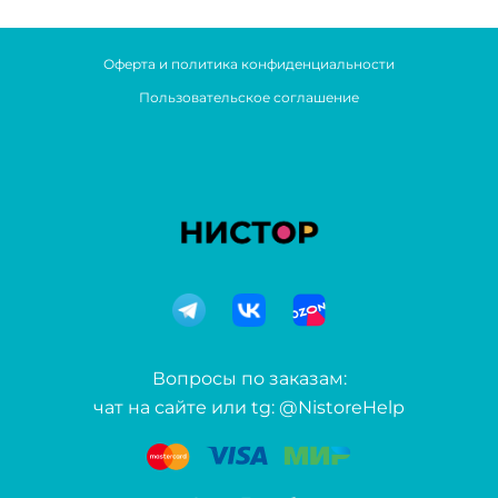
Оферта и политика конфиденциальности
Пользовательское соглашение
Вопросы по заказам:
чат на сайте или tg: @NistoreHelp