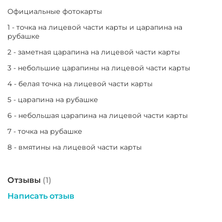
Официальные фотокарты
1 - точка на лицевой части карты и царапина на
рубашке
2 - заметная царапина на лицевой части карты
3 - небольшие царапины на лицевой части карты
4 - белая точка на лицевой части карты
5 - царапина на рубашке
6 - небольшая царапина на лицевой части карты
7 - точка на рубашке
8 - вмятины на лицевой части карты
Отзывы
(1)
Написать отзыв