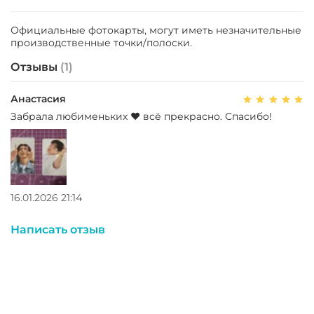
Официальные фотокарты, могут иметь незначительные
производственные точки/полоски.
Отзывы
(1)
Анастасия
Забрала любименьких ♥️ всё прекрасно. Спасибо!
16.01.2026 21:14
Написать отзыв