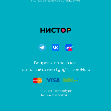
Пользовательское соглашение
Вопросы по заказам:
чат на сайте или tg: @NistoreHelp
г. Санкт-Петербург
Nistore 2023-2026