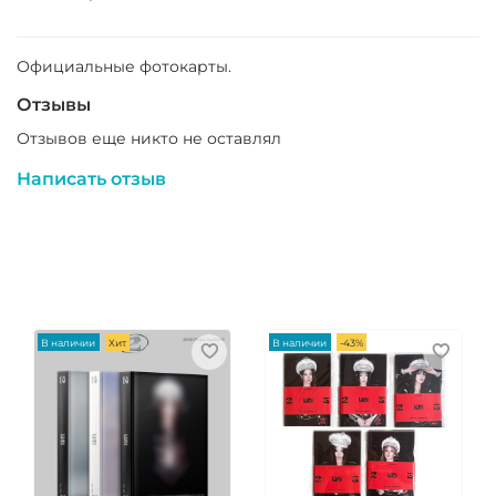
Официальные фотокарты.
Отзывы
Отзывов еще никто не оставлял
Написать отзыв
В наличии
Хит
В наличии
-43%