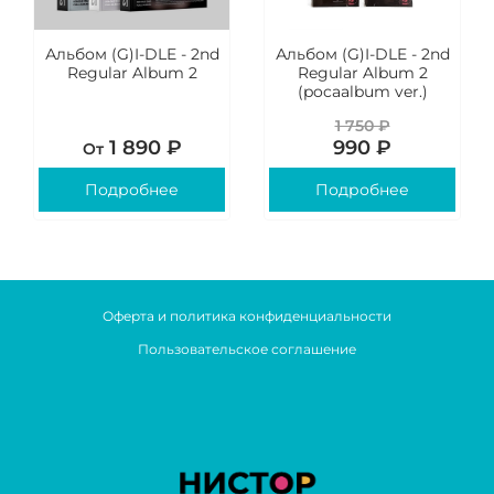
Альбом (G)I-DLE - 2nd
Альбом (G)I-DLE - 2nd
Regular Album 2
Regular Album 2
(pocaalbum ver.)
1 750 ₽
1 890 ₽
990 ₽
От
Подробнее
Подробнее
Оферта и политика конфиденциальности
Пользовательское соглашение