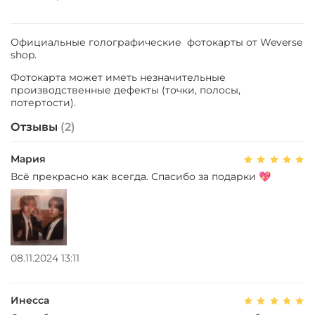
Официальные голографические фотокарты от Weverse
shop.
Фотокарта может иметь незначительные
производственные дефекты (точки, полосы,
потертости).
Отзывы
(2)
Мария
Всё прекрасно как всегда. Спасибо за подарки 💖
08.11.2024 13:11
Инесса