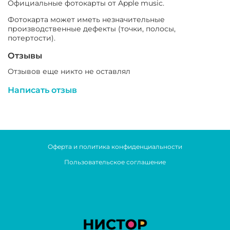
Официальные фотокарты от Apple music.
Фотокарта может иметь незначительные
производственные дефекты (точки, полосы,
потертости).
Отзывы
Отзывов еще никто не оставлял
Написать отзыв
Оферта и политика конфиденциальности
Пользовательское соглашение