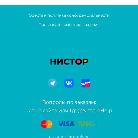
Оферта и политика конфиденциальности
Пользовательское соглашение
Вопросы по заказам:
чат на сайте или tg: @NistoreHelp
г. Санкт-Петербург