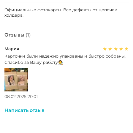
Официальные фотокарты. Все дефекты от цепочек
холдера.
Отзывы
(1)
Мария
Карточки были надежно упакованы и быстро собраны.
Спасибо за Вашу работу🧑‍🎨
08.02.2025 20:01
Написать отзыв