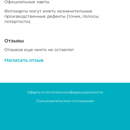
Официальные карты.
Фотокарты могут иметь незначительные
производственные дефекты (точки, полосы,
потертости).
Отзывы
Отзывов еще никто не оставлял
Написать отзыв
Оферта и политика конфиденциальности
Пользовательское соглашение