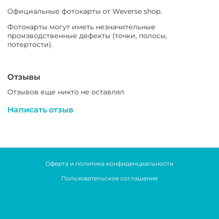
Официальные фотокарты от Weverse shop.
Фотокарты могут иметь незначительные
производственные дефекты (точки, полосы,
потертости).
Отзывы
Отзывов еще никто не оставлял
Написать отзыв
Оферта и политика конфиденциальности
Пользовательское соглашение