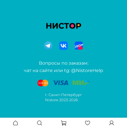
Вопросы по заказам:
чат на сайте или tg: @NistoreHelp
г. Санкт-Петербург
Nistore 2023-2026