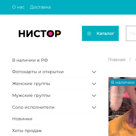
О нас
Доставка
Каталог
Главная
В наличии в РФ
Фотокарты и открытки
В наличии
Женские группы
Мужские группы
Соло исполнители
Новинки
Хиты продаж