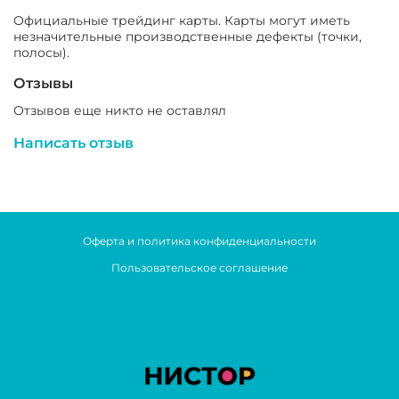
Официальные трейдинг карты.
Карты могут иметь
незначительные производственные дефекты (точки,
полосы).
Отзывы
Отзывов еще никто не оставлял
Написать отзыв
Оферта и политика конфиденциальности
Пользовательское соглашение