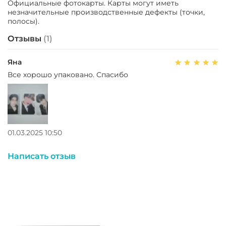
Официальные фотокарты. Карты могут иметь
незначительные производственные дефекты (точки,
полосы).
Отзывы
(1)
Яна
Все хорошо упаковано. Спасибо
01.03.2025 10:50
Написать отзыв