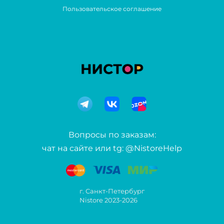
Пользовательское соглашение
Вопросы по заказам:
чат на сайте или tg: @NistoreHelp
г. Санкт-Петербург
Nistore 2023-2026