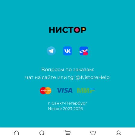
Вопросы по заказам:
чат на сайте или tg: @NistoreHelp
г. Санкт-Петербург
Nistore 2023-2026