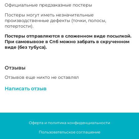
Официальные предзаказные постеры
Постеры могут иметь незначительные
производственные дефекты (точки, полосы,
потертости).
Постеры отправляются в сложенном виде посылкой.
При самовывозе в Спб можно забрать в скрученном
виде (без тубуса).
Отзывы
Отзывов еще никто не оставлял
Написать отзыв
Оферта и политика конфиденциальности
Пользовательское соглашение