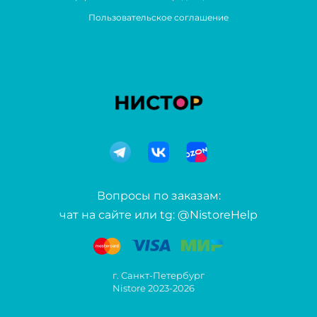
Пользовательское соглашение
Вопросы по заказам:
чат на сайте или tg: @NistoreHelp
г. Санкт-Петербург
Nistore 2023-2026