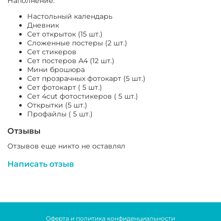
Наполнение:
Настольный календарь
Дневник
Сет открыток (15 шт.)
Сложенные постеры (2 шт.)
Сет стикеров
Сет постеров А4 (12 шт.)
Мини брошюра
Сет прозрачных фотокарт (5 шт.)
Сет фотокарт ( 5 шт.)
Сет 4cut фотостикеров ( 5 шт.)
Открытки (5 шт.)
Профайлы ( 5 шт.)
Отзывы
Отзывов еще никто не оставлял
Написать отзыв
Оферта и политика конфиденциальности