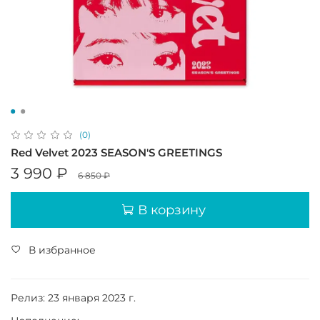
(0)
Red Velvet 2023 SEASON'S GREETINGS
3 990 ₽
6 850 ₽
В корзину
В избранное
Релиз: 23 января 2023 г.