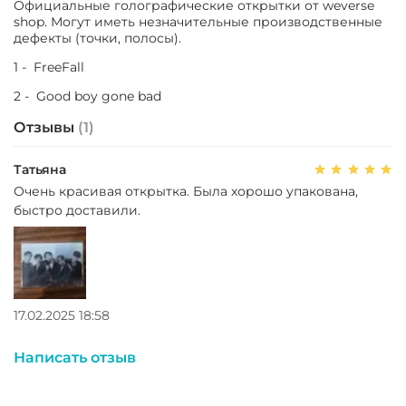
Официальные голографические открытки от weverse
shop. Могут иметь незначительные производственные
дефекты (точки, полосы).
1 - FreeFall
2 - Good boy gone bad
Отзывы
(1)
Татьяна
Очень красивая открытка. Была хорошо упакована,
быстро доставили.
17.02.2025 18:58
Написать отзыв