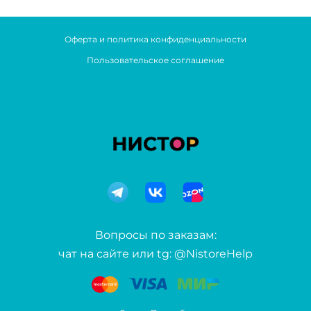
Оферта и политика конфиденциальности
Пользовательское соглашение
Вопросы по заказам:
чат на сайте или tg: @NistoreHelp