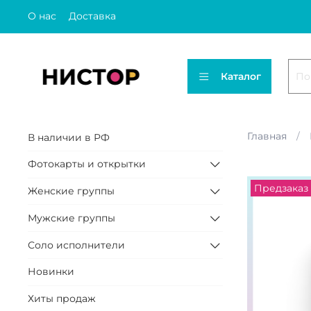
О нас
Доставка
Каталог
Главная
В наличии в РФ
Фотокарты и открытки
Предзаказ
Женские группы
Мужские группы
Соло исполнители
Новинки
Хиты продаж