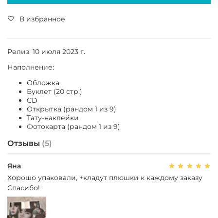
В избранное
Релиз: 10 июля 2023 г.
Наполнение:
Обложка
Буклет (20 стр.)
CD
Открытка (рандом 1 из 9)
Тату-наклейки
Фотокарта (рандом 1 из 9)
Отзывы
(5)
Яна
Хорошо упаковали, +кладут плюшки к каждому заказу
Спасибо!