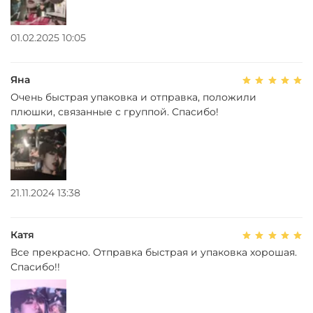
01.02.2025 10:05
Яна
Очень быстрая упаковка и отправка, положили
плюшки, связанные с группой. Спасибо!
21.11.2024 13:38
Катя
Все прекрасно. Отправка быстрая и упаковка хорошая.
Спасибо!!