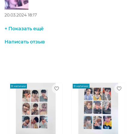
20.03.2024 18:17
+ Показать ещё
Написать отзыв
В наличии
В наличии