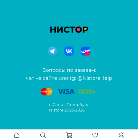
Вопросы по заказам:
чат на сайте или tg: @NistoreHelp
г. Санкт-Петербург
Nistore 2023-2026