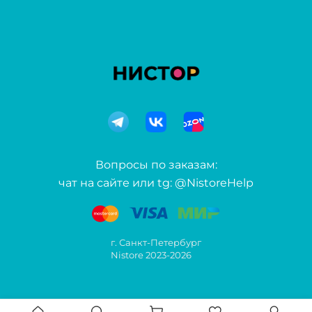
Вопросы по заказам:
чат на сайте или tg: @NistoreHelp
г. Санкт-Петербург
Nistore 2023-2026