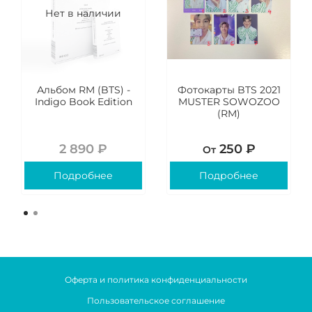
Нет в наличии
Альбом RM (BTS) -
Фотокарты BTS 2021
Indigo Book Edition
MUSTER SOWOZOO
(RM)
2 890 ₽
250 ₽
От
Подробнее
Подробнее
Оферта и политика конфиденциальности
Пользовательское соглашение