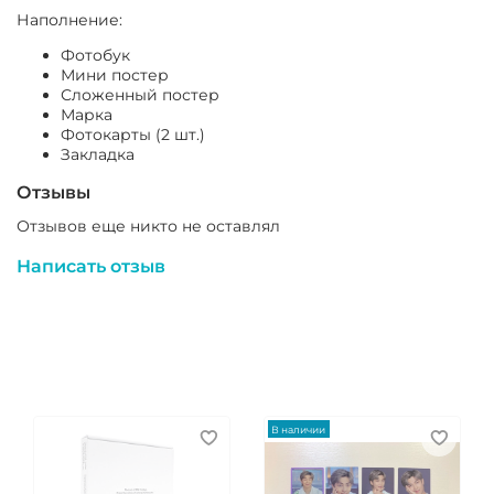
Наполнение:
Фотобук
Мини постер
Сложенный постер
Марка
Фотокарты (2 шт.)
Закладка
Отзывы
Отзывов еще никто не оставлял
Написать отзыв
В наличии