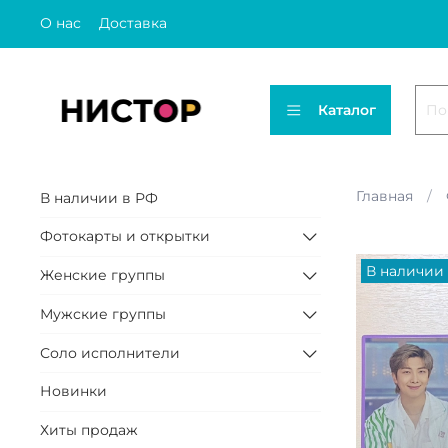
О нас
Доставка
Каталог
Главная
В наличии в РФ
Фотокарты и открытки
В наличии
Женские группы
Мужские группы
Соло исполнители
Новинки
Хиты продаж